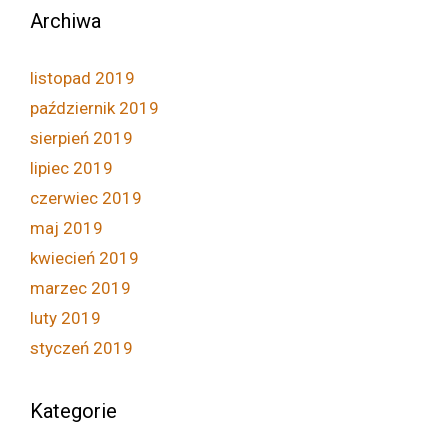
Archiwa
listopad 2019
październik 2019
sierpień 2019
lipiec 2019
czerwiec 2019
maj 2019
kwiecień 2019
marzec 2019
luty 2019
styczeń 2019
Kategorie