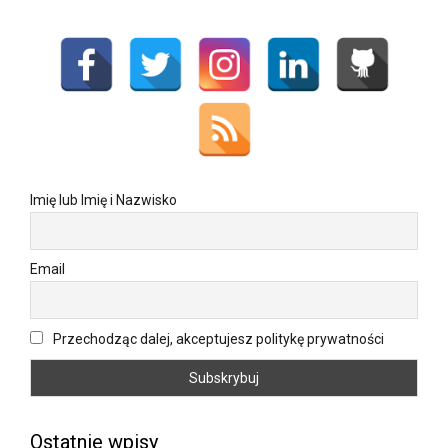
Imię lub Imię i Nazwisko
Email
Przechodząc dalej, akceptujesz politykę prywatności
Ostatnie wpisy