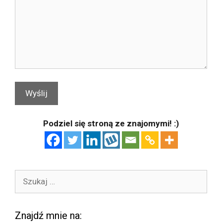
Podziel się stroną ze znajomymi! :)
Szukaj:
Znajdź mnie na: