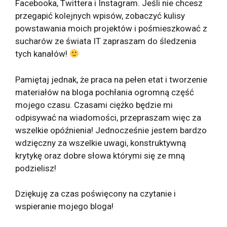
Facebooka, Twittera i Instagram. Jeśli nie chcesz
przegapić kolejnych wpisów, zobaczyć kulisy
powstawania moich projektów i pośmieszkować z
sucharów ze świata IT zapraszam do śledzenia
tych kanałów!
Pamiętaj jednak, że praca na pełen etat i tworzenie
materiałów na bloga pochłania ogromną część
mojego czasu. Czasami ciężko będzie mi
odpisywać na wiadomości, przepraszam więc za
wszelkie opóźnienia! Jednocześnie jestem bardzo
wdzięczny za wszelkie uwagi, konstruktywną
krytykę oraz dobre słowa którymi się ze mną
podzielisz!
Dziękuję za czas poświęcony na czytanie i
wspieranie mojego bloga!