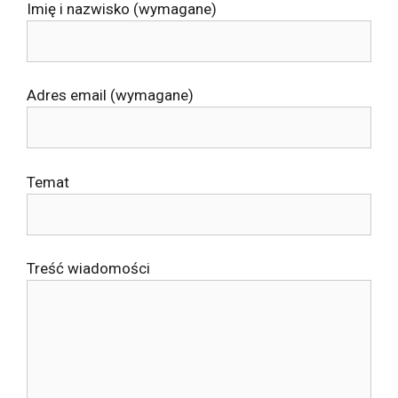
Imię i nazwisko (wymagane)
Adres email (wymagane)
Temat
Treść wiadomości