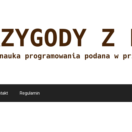
takt
Regulamin