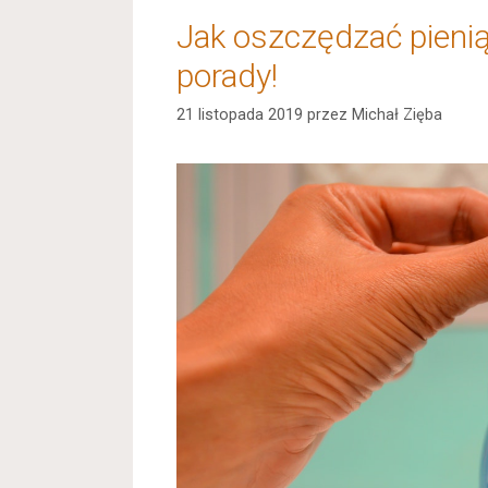
Jak oszczędzać pieni
porady!
21 listopada 2019
przez
Michał Zięba