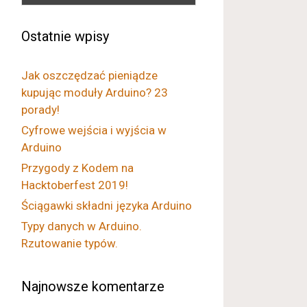
Ostatnie wpisy
Jak oszczędzać pieniądze
kupując moduły Arduino? 23
porady!
Cyfrowe wejścia i wyjścia w
Arduino
Przygody z Kodem na
Hacktoberfest 2019!
Ściągawki składni języka Arduino
Typy danych w Arduino.
Rzutowanie typów.
Najnowsze komentarze