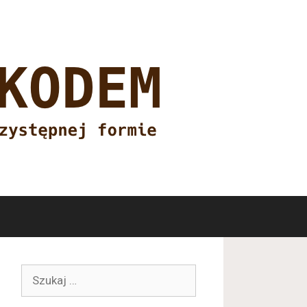
Szukaj: