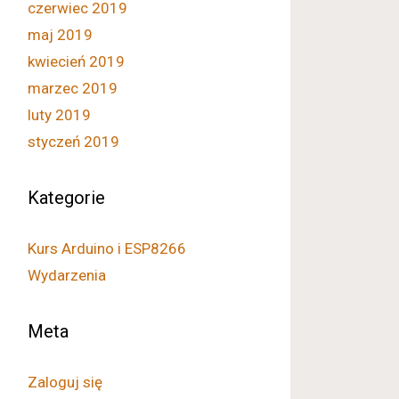
czerwiec 2019
maj 2019
kwiecień 2019
marzec 2019
luty 2019
styczeń 2019
Kategorie
Kurs Arduino i ESP8266
Wydarzenia
Meta
Zaloguj się