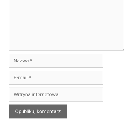
Nazwa
E-
mail
Witryna
internetowa