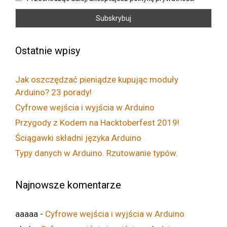
Ostatnie wpisy
Jak oszczędzać pieniądze kupując moduły
Arduino? 23 porady!
Cyfrowe wejścia i wyjścia w Arduino
Przygody z Kodem na Hacktoberfest 2019!
Ściągawki składni języka Arduino
Typy danych w Arduino. Rzutowanie typów.
Najnowsze komentarze
aaaaa
-
Cyfrowe wejścia i wyjścia w Arduino